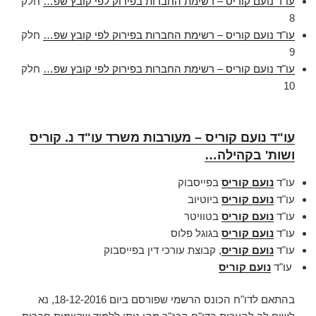
עו"ד נועם קוריס – רשימת החברות בפירוק לפי קובץ שפ…
חלק
8
עו"ד נועם קוריס – רשימת החברות בפירוק לפי קובץ שפ…
חלק
9
עו"ד נועם קוריס – רשימת החברות בפירוק לפי קובץ שפ…
חלק
10
עו"ד נועם קוריס – מעורבות משרד עו"ד נ. קוריס
ושות' בקהילה…
עו"ד
נועם קוריס
בפייסבוק
עו"ד
נועם קוריס
ביוטיוב
עו"ד
נועם קוריס
בטוויטר
עו"ד
נועם קוריס
בגוגל פלוס
עו"ד
נועם קוריס
, קבוצת עורכי דין בפייסבוק
עו"ד
נועם קוריס
בהתאם לדו"ח הכונס הרשמי שפורסם ביום 18-12-2016, נא