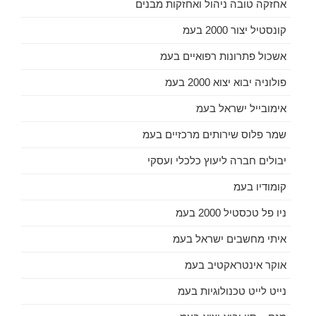
אחזקה טובה ניהול ואחזקות מבנים
קונסטיל יצור 2000 בעמ
אשכול פתרונות רפואיים בעמ
פולוניה יבוא יצוא 2000 בעמ
אימובייל ישראל בעמ
שמר פלוס שירותים מרכזיים בעמ
יבולים חברה ליעוץ כלכלי ועסקי
קומודיו בעמ
ניו פל טכסטיל 2000 בעמ
איתי מחשבים ישראל בעמ
אוקר אינטראקטיב בעמ
נייט לייט טכנולוגיות בעמ