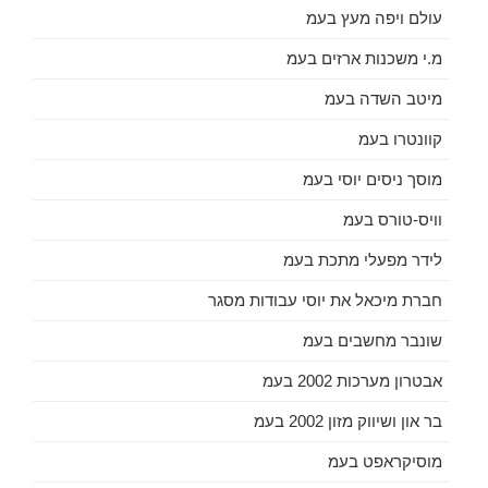
עולם ויפה מעץ בעמ
מ.י משכנות ארזים בעמ
מיטב השדה בעמ
קוונטרו בעמ
מוסך ניסים יוסי בעמ
וויס-טורס בעמ
לידר מפעלי מתכת בעמ
חברת מיכאל את יוסי עבודות מסגר
שונבר מחשבים בעמ
אבטרון מערכות 2002 בעמ
בר און ושיווק מזון 2002 בעמ
מוסיקראפט בעמ