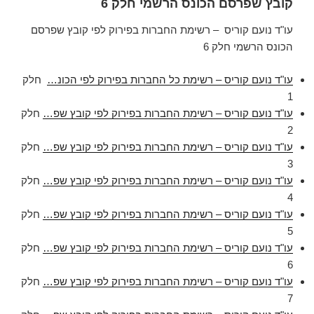
קובץ שפרסם הכונס הרשמי חלק 6
עו"ד נועם קוריס – רשימת החברות בפירוק לפי קובץ שפרסם
הכונס הרשמי חלק 6
עו"ד נועם קוריס – רשימת כל החברות בפירוק לפי הכונ…
חלק
1
עו"ד נועם קוריס – רשימת החברות בפירוק לפי קובץ שפ…
חלק
2
עו"ד נועם קוריס – רשימת החברות בפירוק לפי קובץ שפ…
חלק
3
עו"ד נועם קוריס – רשימת החברות בפירוק לפי קובץ שפ…
חלק
4
עו"ד נועם קוריס – רשימת החברות בפירוק לפי קובץ שפ…
חלק
5
עו"ד נועם קוריס – רשימת החברות בפירוק לפי קובץ שפ…
חלק
6
עו"ד נועם קוריס – רשימת החברות בפירוק לפי קובץ שפ…
חלק
7