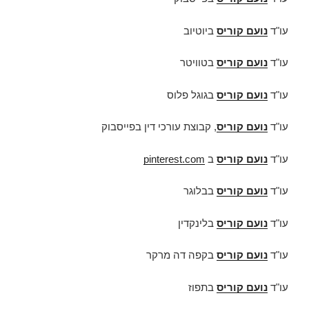
עו"ד
נועם קוריס
ביוטיוב
עו"ד
נועם קוריס
בטוויטר
עו"ד
נועם קוריס
בגוגל פלוס
עו"ד
נועם קוריס
, קבוצת עורכי דין בפייסבוק
עו"ד
נועם קוריס
ב
pinterest.com
עו"ד
נועם קוריס
בבלוגר
עו"ד
נועם קוריס
בלינקדין
עו"ד
נועם קוריס
בקפה דה מרקר
עו"ד
נועם קוריס
בתפוז