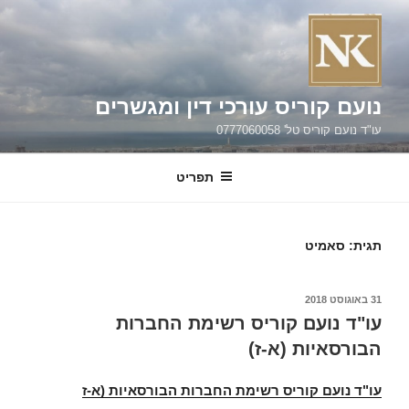
וג
כן
נועם קוריס עורכי דין ומגשרים
עו"ד נועם קוריס טל' 0777060058
תפריט
תגית:
סאמיט
פורסם
31 באוגוסט 2018
ב
עו"ד נועם קוריס רשימת החברות
הבורסאיות (א-ז)
עו"ד נועם קוריס רשימת החברות הבורסאיות (א-ז