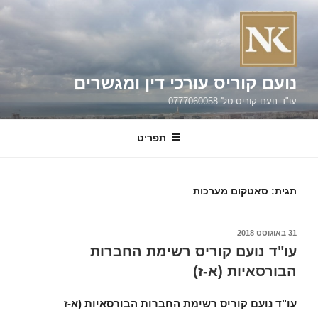
וג
כן
נועם קוריס עורכי דין ומגשרים
עו"ד נועם קוריס טל' 0777060058
תפריט
תגית:
סאטקום מערכות
פורסם
31 באוגוסט 2018
ב
עו"ד נועם קוריס רשימת החברות
הבורסאיות (א-ז)
עו"ד נועם קוריס רשימת החברות הבורסאיות (א-ז