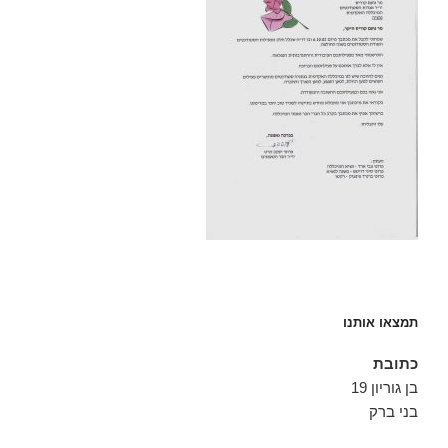
תמצאו אותנו
כתובת
בן גוריון 19
בני ברק