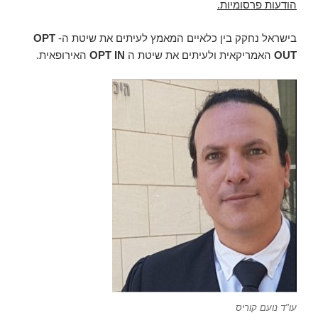
הודעות פרסומיות.
בישראל נחקק בין כלאיים המאמץ לעיתים את שיטת ה-
OPT
OUT
האמריקאית ולעיתים את שיטת ה
OPT IN
האירופאית.
עו"ד נועם קוריס