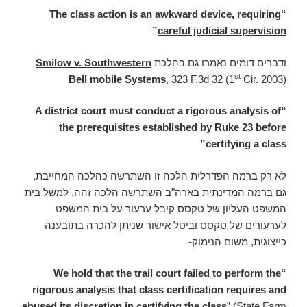
awkward device, requiring
“The class action is an
”
careful judicial supervision
ודברים דומים נאמרו גם בהלכת
Smilow v. Southwestern
st
Bell mobile Systems
, 323 F.3d 32 (1
Cir. 2003)
“A district court must conduct a rigorous analysis of
the prerequisites established by Ruke 23 before
certifying a class”
לא רק ברמה הפדרלית הלכה זו השתרשה כהלכה המחייבת,
גם ברמה המדינתית בארה"ב השתרשה הלכה זהה, למשל בית
המשפט העליון של טקסס קיבל ערעור על בית המשפט
לערעורים של טקסס וביטל אישור שניתן להכרה בתובענה
כייצוגית, משום הנימוק-
“We hold that the trail court failed to perform the
rigorous analysis that class certification requires and
abused its discretion in certifying the class
” (State Farm