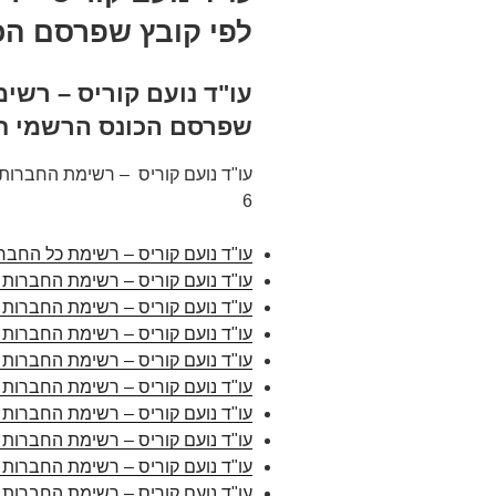
לפי קובץ שפרסם הכו
עו"ד נועם קוריס – רשי
שפרסם הכונס הרשמי חל
עו"ד נועם קוריס – רשימת החברות
6
עו"ד נועם קוריס – רשימת כל החבר
עו"ד נועם קוריס – רשימת החברות 
עו"ד נועם קוריס – רשימת החברות 
עו"ד נועם קוריס – רשימת החברות 
עו"ד נועם קוריס – רשימת החברות 
עו"ד נועם קוריס – רשימת החברות 
עו"ד נועם קוריס – רשימת החברות 
עו"ד נועם קוריס – רשימת החברות 
עו"ד נועם קוריס – רשימת החברות 
עו"ד נועם קוריס – רשימת החברות 