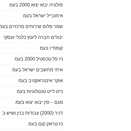
פולוניה יבוא יצוא 2000 בעמ
אימובייל ישראל בעמ
שמר פלוס שירותים מרכזיים בעמ
יבולים חברה ליעוץ כלכלי ועסקי
קומודיו בעמ
ניו פל טכסטיל 2000 בעמ
איתי מחשבים ישראל בעמ
אוקר אינטראקטיב בעמ
נייט לייט טכנולוגיות בעמ
מגם – סין יבוא יצוא בעמ
דניר (2000) עבודות בנין ושיש ב
ניו טראק קום בעמ