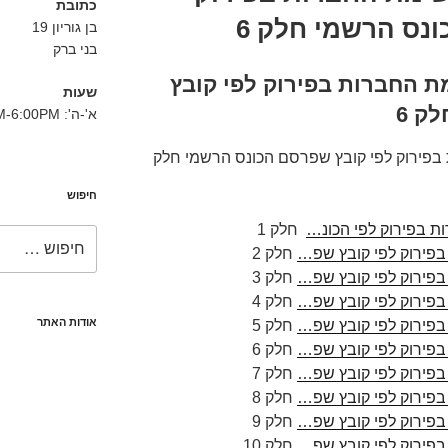
כתובת
נס הרשמי חלק 6
בן גוריון 19
בני ברק
מת החברות בפירוק לפי קובץ
שעות
ק 6
א'-ה': 8:30AM-6:00PM
 בפירוק לפי קובץ שפרסם הכונס הרשמי חלק
חיפוש
ות בפירוק לפי הכונ…
חלק 1
חפש:
בפירוק לפי קובץ שפ…
חלק 2
בפירוק לפי קובץ שפ…
חלק 3
בפירוק לפי קובץ שפ…
חלק 4
אודות האתר
בפירוק לפי קובץ שפ…
חלק 5
בפירוק לפי קובץ שפ…
חלק 6
בפירוק לפי קובץ שפ…
חלק 7
בפירוק לפי קובץ שפ…
חלק 8
בפירוק לפי קובץ שפ…
חלק 9
בפירוק לפי קובץ שפ…
חלק 10