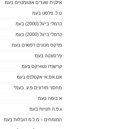
אילנית שערים אוטומטיים בעמ
ט.ל. פלסט בעמ
כרמלי בייגל (2000) בעמ
כרמלי בייגל (2000) בעמ
מדקס מכונים רפואים בעמ
פרסונטה בעמ
קרשנדו נטוורקס בעמ
אם.אס.אי אקסלנס בעמ
מחסני מזרונים פ.ע. בעמ*
א בימה בעמ
ג.פ.ה חנויות בעמ
המומחים – מ.ל.מ הובלות בעמ