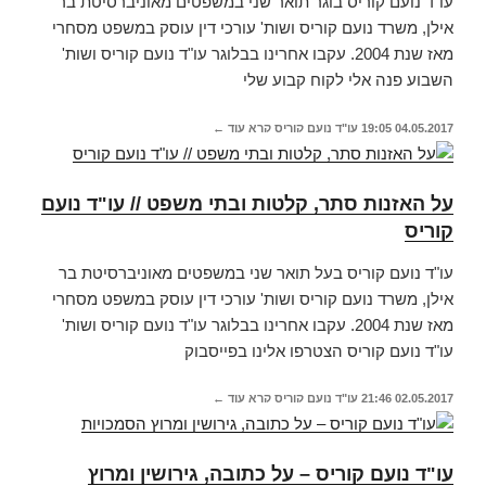
עו"ד נועם קוריס בוגר תואר שני במשפטים מאוניברסיטת בר
אילן, משרד נועם קוריס ושות' עורכי דין עוסק במשפט מסחרי
מאז שנת 2004. עקבו אחרינו בבלוגר עו"ד נועם קוריס ושות'
השבוע פנה אלי לקוח קבוע שלי
04.05.2017
19:05
עו"ד נועם קוריס
קרא עוד ←
על האזנות סתר, קלטות ובתי משפט // עו"ד נועם
קוריס
עו"ד נועם קוריס בעל תואר שני במשפטים מאוניברסיטת בר
אילן, משרד נועם קוריס ושות' עורכי דין עוסק במשפט מסחרי
מאז שנת 2004. עקבו אחרינו בבלוגר עו"ד נועם קוריס ושות'
עו"ד נועם קוריס הצטרפו אלינו בפייסבוק
02.05.2017
21:46
עו"ד נועם קוריס
קרא עוד ←
עו"ד נועם קוריס – על כתובה, גירושין ומרוץ