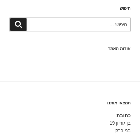
חיפוש
חפש:
חיפוש
אודות האתר
תמצאו אותנו
כתובת
בן גוריון 19
בני ברק