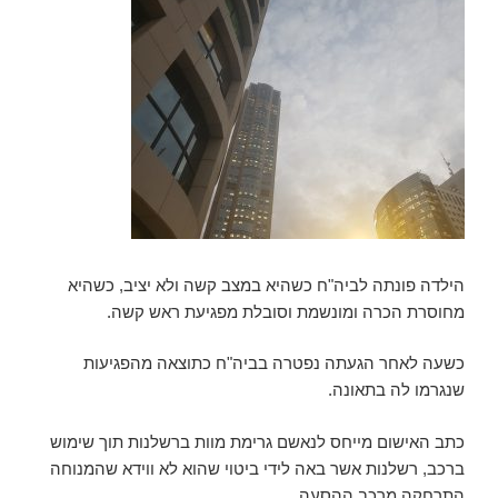
הילדה פונתה לביה"ח כשהיא במצב קשה ולא יציב, כשהיא
מחוסרת הכרה ומונשמת וסובלת מפגיעת ראש קשה.
כשעה לאחר הגעתה נפטרה בביה"ח כתוצאה מהפגיעות
שנגרמו לה בתאונה.
כתב האישום מייחס לנאשם גרימת מוות ברשלנות תוך שימוש
ברכב, רשלנות אשר באה לידי ביטוי שהוא לא ווידא שהמנוחה
התרחקה מרכב ההסעה.