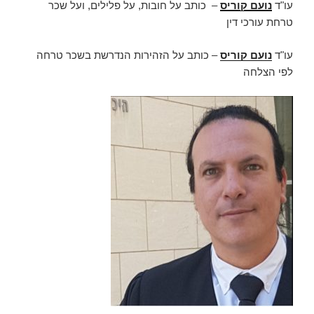
עו"ד
נועם קוריס
– כותב על חובות, על פלילים, ועל שכר
טרחת עורכי דין
עו"ד
נועם קוריס
– כותב על הזהירות הנדרשת בשכר טרחה
לפי הצלחה