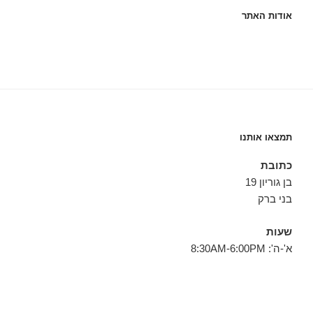
אודות האתר
תמצאו אותנו
כתובת
בן גוריון 19
בני ברק
שעות
א'-ה': 8:30AM-6:00PM