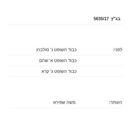
בג"ץ 5635/17
לפני:
כבוד השופט נ' סולברג
כבוד השופט א' שהם
כבוד השופט ג' קרא
העותר:
משה שפירא