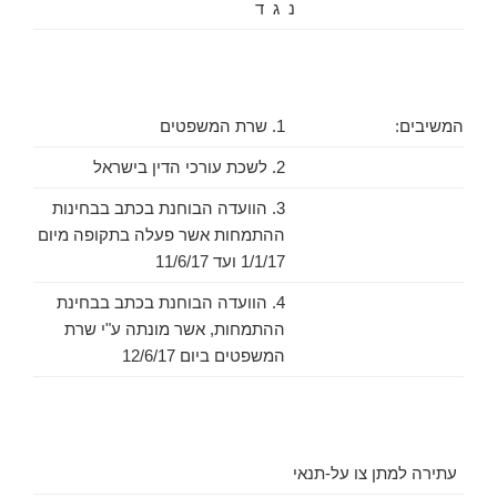
נ ג ד
המשיבים:
1. שרת המשפטים
2. לשכת עורכי הדין בישראל
3. הוועדה הבוחנת בכתב בבחינות
ההתמחות אשר פעלה בתקופה מיום
1/1/17 ועד 11/6/17
4. הוועדה הבוחנת בכתב בבחינת
ההתמחות, אשר מונתה ע"י שרת
המשפטים ביום 12/6/17
עתירה למתן צו על-תנאי