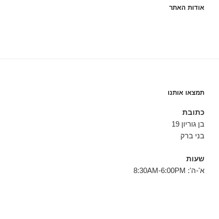
אודות האתר
תמצאו אותנו
כתובת
בן גוריון 19
בני ברק
שעות
א'-ה': 8:30AM-6:00PM