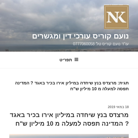
ילוג
תוכן
נועם קוריס עורכי דין ומגשרים
עו"ד נועם קוריס טל' 0777060058
תפריט
תגית:
מרצדס בנץ שיחדה במיליון אירו בכיר באגד ? המדינה
תפסה למעלה מ 10 מיליון ש"ח
פורסם
18 במאי 2019
ב
מרצדס בנץ שיחדה במיליון אירו בכיר באגד
? המדינה תפסה למעלה מ 10 מיליון ש"ח