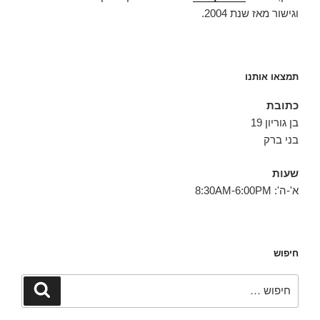
וגישור מאז שנת 2004.
תמצאו אותנו
כתובת
בן גוריון 19
בני ברק
שעות
א'-ה': 8:30AM-6:00PM
חיפוש
חפש:
חיפוש