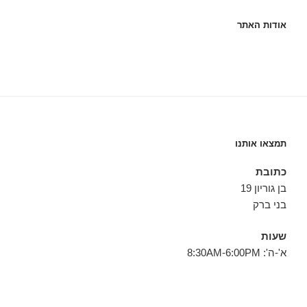
אודות האתר
תמצאו אותנו
כתובת
בן גוריון 19
בני ברק
שעות
א'-ה': 8:30AM-6:00PM