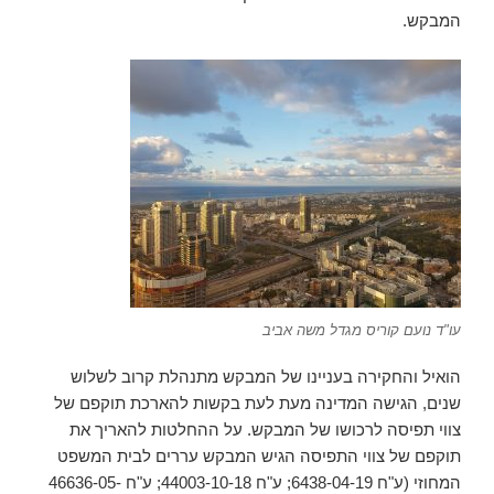
המבקש.
עו"ד נועם קוריס מגדל משה אביב
הואיל והחקירה בעניינו של המבקש מתנהלת קרוב לשלוש
שנים, הגישה המדינה מעת לעת בקשות להארכת תוקפם של
צווי תפיסה לרכושו של המבקש. על ההחלטות להאריך את
תוקפם של צווי התפיסה הגיש המבקש עררים לבית המשפט
המחוזי (ע"ח 6438-04-19; ע"ח 44003-10-18; ע"ח 46636-05-