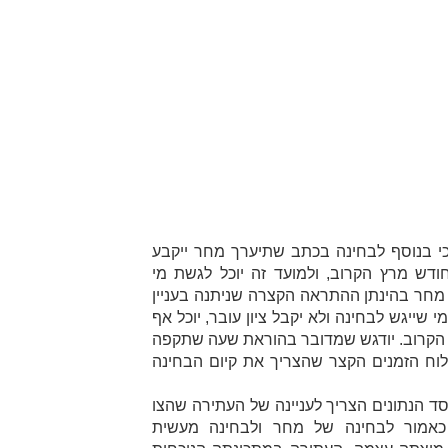
י בנוסף לבחינה בכתב שתיערך מחר ייקבע
דש מרץ הקרוב, ולמועד זה יוכל לגשת מי
 מחר בהינתן ההתראה הקצרה שניתנה בעניין
י שייגש לבחינה ולא יקבל ציון עובר, יוכל אף
הקרוב. יודגש שמדובר בהוראת שעה שתקפה
לוח הזמנים הקצר שהצריך את קיום הבחינה
מסד הנתונים הצריך לעניינה של העתירה שהצו
כאמור לבחינה של מחר ולבחינה מעשית