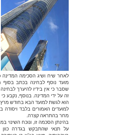
לאחר שיח ושיג הסכימה המדינה כ
מועד נוסף לבחינה בכתב בסוף חו
שסבר כי אין בידיו להיערך לבחינה
זה על ידי המדינה. בנוסף, נקבע כי מ
הוא לגשת למועד הבא בחודש מרץ 
למועדים האמורים בלבד ויסודה ב
מחר בהתראה קצרה.
בהינתן הסכמה זו, ונוכח השינוי ב
על תנאי שהתבקש בגדרה כוון 