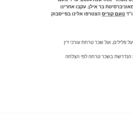
וניברסיטת בר אילן. עקבו אחרינו
ו”ד
נועם קוריס
הצטרפו אלינו בפייסבוק
ל פלילים, ועל שכר טרחת עורכי דין
ת הנדרשת בשכר טרחה לפי הצלחה