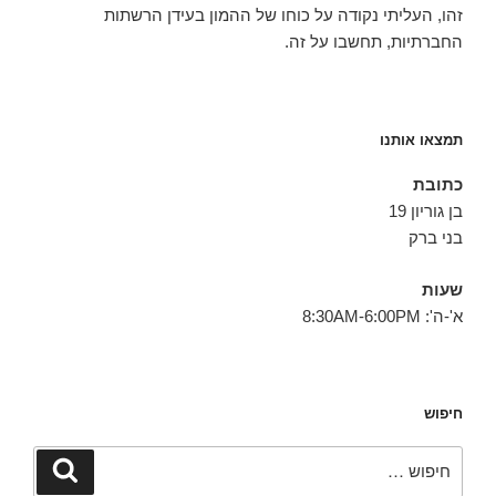
זהו, העליתי נקודה על כוחו של ההמון בעידן הרשתות
החברתיות, תחשבו על זה.
תמצאו אותנו
כתובת
בן גוריון 19
בני ברק
שעות
א'-ה': 8:30AM-6:00PM
חיפוש
חפש:
חיפוש