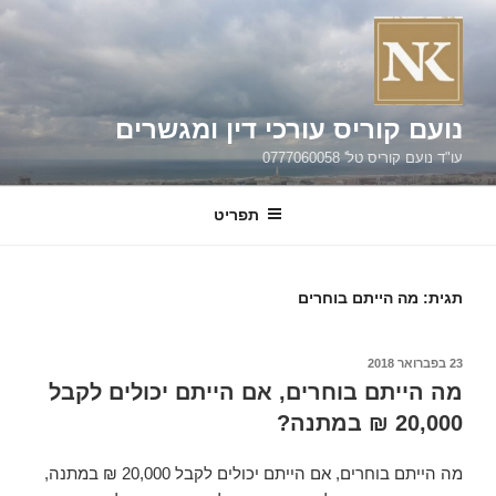
ילוג
תוכן
נועם קוריס עורכי דין ומגשרים
עו"ד נועם קוריס טל' 0777060058
תפריט
תגית:
מה הייתם בוחרים
פורסם
23 בפברואר 2018
ב
מה הייתם בוחרים, אם הייתם יכולים לקבל
20,000 ₪ במתנה?
מה הייתם בוחרים, אם הייתם יכולים לקבל 20,000 ₪ במתנה,