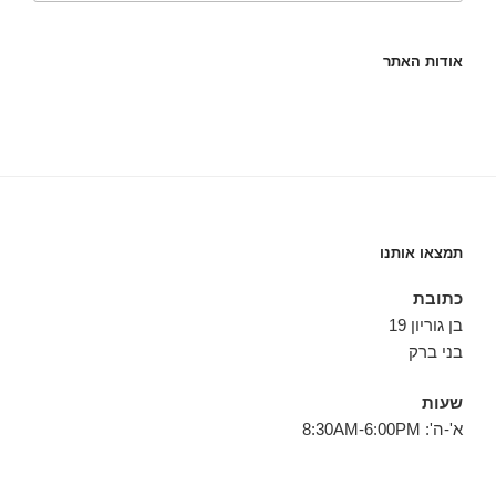
אודות האתר
תמצאו אותנו
כתובת
בן גוריון 19
בני ברק
שעות
א'-ה': 8:30AM-6:00PM