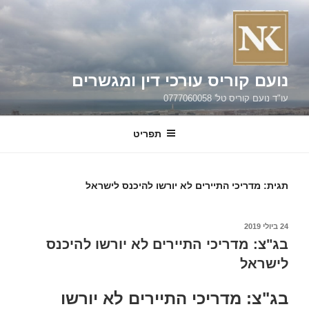
ילוג
תוכן
נועם קוריס עורכי דין ומגשרים
עו"ד נועם קוריס טל' 0777060058
תפריט
תגית:
מדריכי התיירים לא יורשו להיכנס לישראל
פורסם
24 ביולי 2019
ב
בג"צ: מדריכי התיירים לא יורשו להיכנס
לישראל
בג"צ: מדריכי התיירים לא יורשו