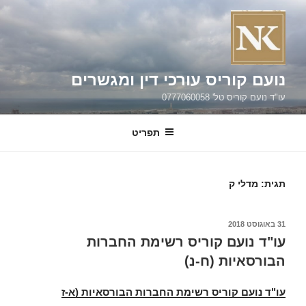
נועם קוריס עורכי דין ומגשרים
עו"ד נועם קוריס טל' 0777060058
תפריט
תגית:
מדלי ק
פורסם
31 באוגוסט 2018
ב
עו"ד נועם קוריס רשימת החברות
הבורסאיות (ח-נ)
עו"ד נועם קוריס רשימת החברות הבורסאיות (א-ז