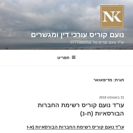
נועם קוריס עורכי דין ומגשרים
עו"ד נועם קוריס טל' 0777060058
תפריט
תגית:
מדיפאואר
פורסם
31 באוגוסט 2018
ב
עו"ד נועם קוריס רשימת החברות
הבורסאיות (ח-נ)
עו"ד נועם קוריס רשימת החברות הבורסאיות (א-ז