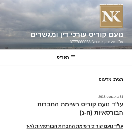
נועם קוריס עורכי דין ומגשרים
עו"ד נועם קוריס טל' 0777060058
תפריט
תגית:
מדיגוס
פורסם
31 באוגוסט 2018
ב
עו"ד נועם קוריס רשימת החברות
הבורסאיות (ח-נ)
עו"ד נועם קוריס רשימת החברות הבורסאיות (א-ז