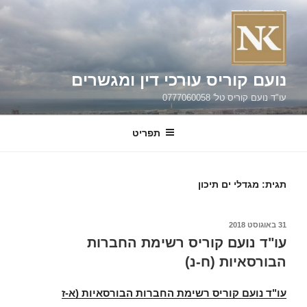
נועם קוריס עורכי דין ומגשרים
עו"ד נועם קוריס טל' 0777060058
תפריט
תגית:
מגדלי ים תיכון
פורסם
31 באוגוסט 2018
ב
עו"ד נועם קוריס רשימת החברות
הבורסאיות (ח-נ)
עו"ד נועם קוריס רשימת החברות הבורסאיות (א-ז