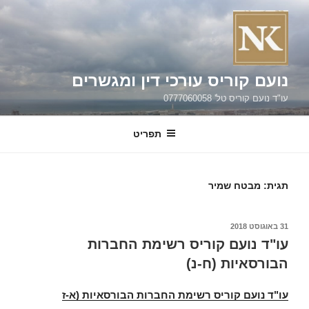
נועם קוריס עורכי דין ומגשרים
עו"ד נועם קוריס טל' 0777060058
תפריט
תגית:
מבטח שמיר
פורסם
31 באוגוסט 2018
ב
עו"ד נועם קוריס רשימת החברות
הבורסאיות (ח-נ)
עו"ד נועם קוריס רשימת החברות הבורסאיות (א-ז