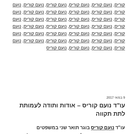
קוריס
,
נועם קוריס
,
נועם קוריס
,
נועם קוריס
,
נועם קוריס
,
נועם
קוריס
,
נועם קוריס
,
נועם קוריס
,
נועם קוריס
,
נועם קוריס
,
נועם
קוריס
,
נועם קוריס
,
נועם קוריס
,
נועם קוריס
,
נועם קוריס
,
נועם
קוריס
,
נועם קוריס
,
נועם קוריס
,
נועם קוריס
,
נועם קוריס
,
נועם
קוריס
,
נועם קוריס
,
נועם קוריס
,
נועם קוריס
,
נועם קוריס
,
נועם
קוריס
,
נועם קוריס
,
נועם קוריס
,
נועם קוריס
,
נועם קוריס
,
נועם
קוריס
,
נועם קוריס
,
נועם קוריס
,
נועם קוריס
פורסם
9 במאי 2017
ב
עו"ד נועם קוריס – אודות ותודה לעמותת
לתת תקווה
עו"ד
נועם קוריס
בוגר תואר שני במשפטים