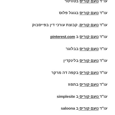
עו"ד
נועם קוריס
בטוויטר
עו"ד
נועם קוריס
בגוגל פלוס
עו"ד
נועם קוריס
, קבוצת עורכי דין בפייסבוק
עו"ד
נועם קוריס
ב
pinterest.com
עו"ד
נועם קוריס
בבלוגר
עו"ד
נועם קוריס
בלינקדין
עו"ד
נועם קוריס
בקפה דה מרקר
עו"ד
נועם קוריס
בתפוז
עו"ד
נועם קוריס
ב
simplesite
עו"ד
נועם קוריס
ב
saloona