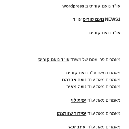
עו"ד
נועם קוריס
ב
wordpress
NEWS1
נועם קוריס
עו"ד
עו"ד נועם קוריס
מאמרים פרי עטם של משרד
עו"ד נועם קוריס
מאמרם מאת עו"ד
נועם קוריס
מאמרים מאת עו"ד
נועם אברהם
מאמרים מאת עו"ד
נועה מאיר
מאמרים מאת עו"ד
יפית לוי
מאמרים מאת עו"ד
יסידור שוורצמן
מאמרים מאת עו"ד
עינב זכאי