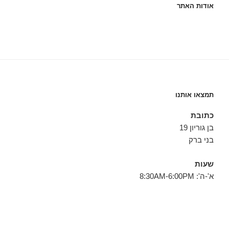
אודות האתר
תמצאו אותנו
כתובת
בן גוריון 19
בני ברק
שעות
א'-ה': 8:30AM-6:00PM