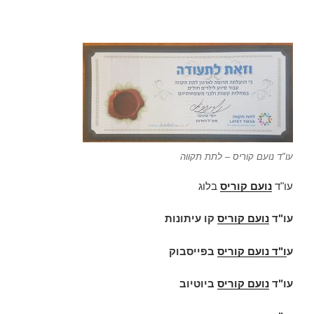
עו"ד נועם קוריס – לתת תקווה
עו"ד
נועם קוריס
בלוג
עו"ד
נועם קוריס
קו עיתונות
ע
ו"ד
נועם קוריס
בפייסבוק
עו"ד
נועם קוריס
ביוטיוב