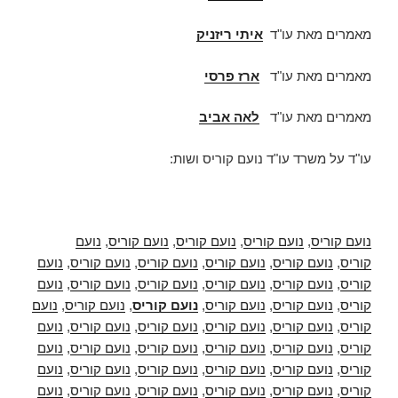
מאמרים מאת עו"ד
איתי ריזניק
מאמרים מאת עו"ד
ארז פרסי
מאמרים מאת עו"ד
לאה אביב
עו"ד על משרד עו"ד נועם קוריס ושות:
נועם קוריס
,
נועם קוריס
,
נועם קוריס
,
נועם קוריס
,
נועם
קוריס
,
נועם קוריס
,
נועם קוריס
,
נועם קוריס
,
נועם קוריס
,
נועם
קוריס
,
נועם קוריס
,
נועם קוריס
,
נועם קוריס
,
נועם קוריס
,
נועם
קוריס
,
נועם קוריס
,
נועם קוריס
,
נועם קוריס
,
נועם קוריס
,
נועם
קוריס
,
נועם קוריס
,
נועם קוריס
,
נועם קוריס
,
נועם קוריס
,
נועם
קוריס
,
נועם קוריס
,
נועם קוריס
,
נועם קוריס
,
נועם קוריס
,
נועם
קוריס
,
נועם קוריס
,
נועם קוריס
,
נועם קוריס
,
נועם קוריס
,
נועם
קוריס
,
נועם קוריס
,
נועם קוריס
,
נועם קוריס
,
נועם קוריס
,
נועם