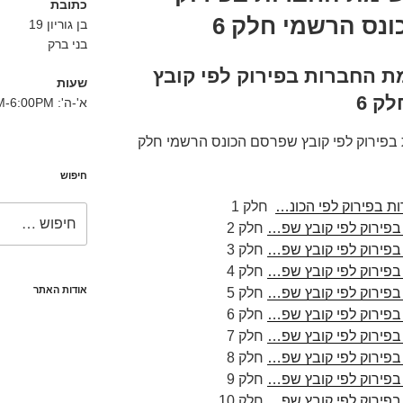
כתובת
נס הרשמי חלק 6
בן גוריון 19
בני ברק
מת החברות בפירוק לפי קובץ
שעות
ק 6
א'-ה': 8:30AM-6:00PM
 בפירוק לפי קובץ שפרסם הכונס הרשמי חלק
חיפוש
ות בפירוק לפי הכונ…
חלק 1
חפש:
בפירוק לפי קובץ שפ…
חלק 2
בפירוק לפי קובץ שפ…
חלק 3
בפירוק לפי קובץ שפ…
חלק 4
אודות האתר
בפירוק לפי קובץ שפ…
חלק 5
בפירוק לפי קובץ שפ…
חלק 6
בפירוק לפי קובץ שפ…
חלק 7
בפירוק לפי קובץ שפ…
חלק 8
בפירוק לפי קובץ שפ…
חלק 9
בפירוק לפי קובץ שפ…
חלק 10