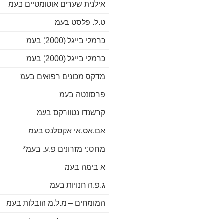
אילנית שערים אוטומטיים בעמ
ט.ל. פלסט בעמ
כרמלי בייגל (2000) בעמ
כרמלי בייגל (2000) בעמ
מדקס מכונים רפואים בעמ
פרסונטה בעמ
קרשנדו נטוורקס בעמ
אם.אס.אי אקסלנס בעמ
מחסני מזרונים פ.ע. בעמ*
א בימה בעמ
ג.פ.ה חנויות בעמ
המומחים – מ.ל.מ הובלות בעמ