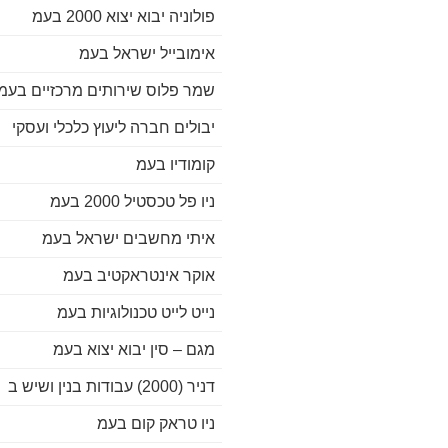
פולוניה יבוא יצוא 2000 בעמ
אימובייל ישראל בעמ
שמר פלוס שירותים מרכזיים בעמ
יבולים חברה ליעוץ כלכלי ועסקי
קומודיו בעמ
ניו פל טכסטיל 2000 בעמ
איתי מחשבים ישראל בעמ
אוקר אינטראקטיב בעמ
נייט לייט טכנולוגיות בעמ
מגם – סין יבוא יצוא בעמ
דניר (2000) עבודות בנין ושיש ב
ניו טראק קום בעמ