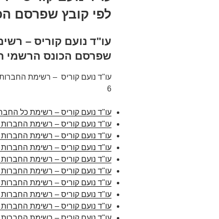
לפי קובץ שפרסם הכו
עו"ד נועם קוריס – רשי
שפרסם הכונס הרשמי חל
עו"ד נועם קוריס – רשימת החברות
6
עו"ד נועם קוריס – רשימת כל החבר
עו"ד נועם קוריס – רשימת החברות 
עו"ד נועם קוריס – רשימת החברות 
עו"ד נועם קוריס – רשימת החברות 
עו"ד נועם קוריס – רשימת החברות 
עו"ד נועם קוריס – רשימת החברות 
עו"ד נועם קוריס – רשימת החברות 
עו"ד נועם קוריס – רשימת החברות 
עו"ד נועם קוריס – רשימת החברות 
עו"ד נועם קוריס – רשימת החברות 