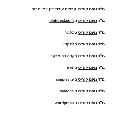
עו"ד
נועם קוריס
, קבוצת עורכי דין בפייסבוק
עו"ד
נועם קוריס
ב
pinterest.com
עו"ד
נועם קוריס
בבלוגר
עו"ד
נועם קוריס
בלינקדין
עו"ד
נועם קוריס
בקפה דה מרקר
עו"ד
נועם קוריס
בתפוז
עו"ד
נועם קוריס
ב
simplesite
עו"ד
נועם קוריס
ב
saloona
עו"ד
נועם קוריס
ב
wordpress