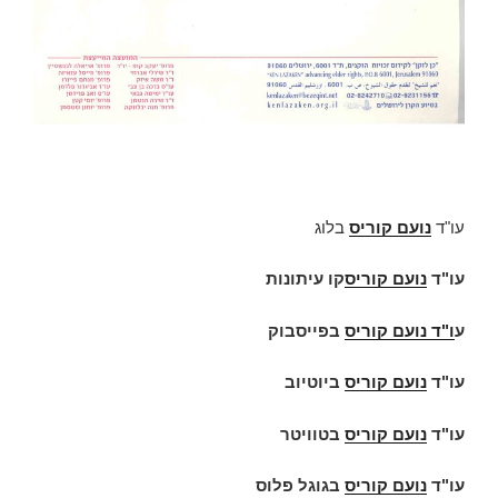
עו"ד
נועם קוריס
בלוג
עו"ד
נועם קוריס
קו עיתונות
ע
ו"ד
נועם קוריס
בפייסבוק
עו"ד
נועם קוריס
ביוטיוב
עו"ד
נועם קוריס
בטוויטר
עו"ד
נועם קוריס
בגוגל פלוס