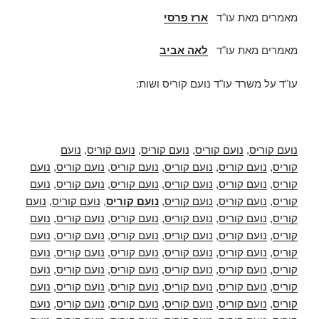
מאמרים מאת עו"ד
ארז פרסי
מאמרים מאת עו"ד
לאה אביב
עו"ד על משרד עו"ד נועם קוריס ושות:
נועם קוריס
,
נועם קוריס
,
נועם קוריס
,
נועם קוריס
,
נועם
קוריס
,
נועם קוריס
,
נועם קוריס
,
נועם קוריס
,
נועם קוריס
,
נועם
קוריס
,
נועם קוריס
,
נועם קוריס
,
נועם קוריס
,
נועם קוריס
,
נועם
קוריס
,
נועם קוריס
,
נועם קוריס
,
נועם קוריס
,
נועם קוריס
,
נועם
קוריס
,
נועם קוריס
,
נועם קוריס
,
נועם קוריס
,
נועם קוריס
,
נועם
קוריס
,
נועם קוריס
,
נועם קוריס
,
נועם קוריס
,
נועם קוריס
,
נועם
קוריס
,
נועם קוריס
,
נועם קוריס
,
נועם קוריס
,
נועם קוריס
,
נועם
קוריס
,
נועם קוריס
,
נועם קוריס
,
נועם קוריס
,
נועם קוריס
,
נועם
קוריס
,
נועם קוריס
,
נועם קוריס
,
נועם קוריס
,
נועם קוריס
,
נועם
קוריס
,
נועם קוריס
,
נועם קוריס
,
נועם קוריס
,
נועם קוריס
,
נועם