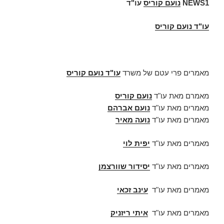
NEWS1
נועם קוריס
עו"ד
עו"ד נועם קוריס
מאמרים פרי עטם של משרד
עו"ד נועם קוריס
מאמרם מאת עו"ד
נועם קוריס
מאמרים מאת עו"ד
נועם אברהם
מאמרים מאת עו"ד
נועה מאיר
מאמרים מאת עו"ד
יפית לוי
מאמרים מאת עו"ד
יסידור שוורצמן
מאמרים מאת עו"ד
עינב זכאי
מאמרים מאת עו"ד
איתי ריזניק