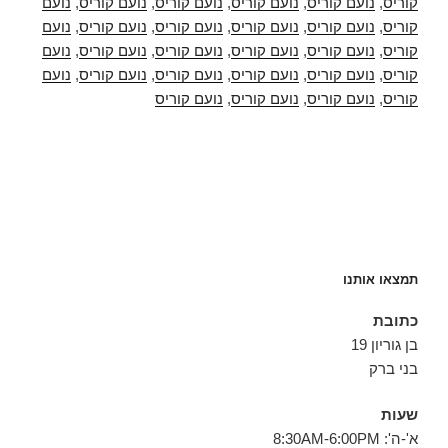
קוריס
,
נועם קוריס
,
נועם קוריס
,
נועם קוריס
,
נועם קוריס
,
נועם
קוריס
,
נועם קוריס
,
נועם קוריס
,
נועם קוריס
,
נועם קוריס
,
נועם
קוריס
,
נועם קוריס
,
נועם קוריס
,
נועם קוריס
,
נועם קוריס
,
נועם
קוריס
,
נועם קוריס
,
נועם קוריס
,
נועם קוריס
,
נועם קוריס
,
נועם
קוריס
,
נועם קוריס
,
נועם קוריס
,
נועם קוריס
תמצאו אותנו
כתובת
בן גוריון 19
בני ברק
שעות
א'-ה': 8:30AM-6:00PM