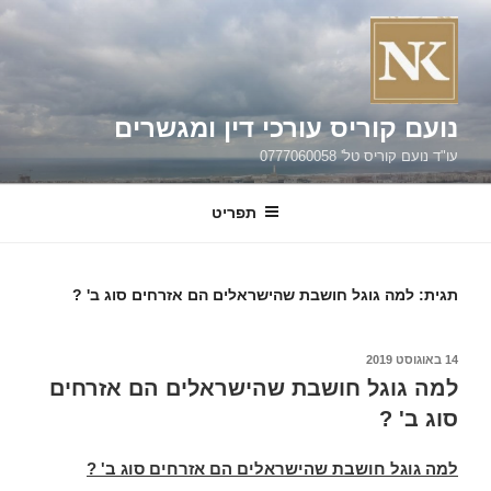
ילוג
תוכן
נועם קוריס עורכי דין ומגשרים
עו"ד נועם קוריס טל' 0777060058
תפריט
תגית:
למה גוגל חושבת שהישראלים הם אזרחים סוג ב' ?
פורסם
14 באוגוסט 2019
ב
למה גוגל חושבת שהישראלים הם אזרחים
סוג ב' ?
למה גוגל חושבת שהישראלים הם אזרחים סוג ב' ?