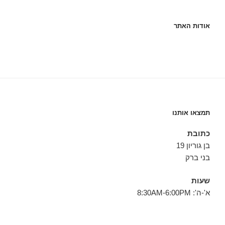
אודות האתר
תמצאו אותנו
כתובת
בן גוריון 19
בני ברק
שעות
א'-ה': 8:30AM-6:00PM