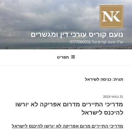
ילוג
תוכן
נועם קוריס עורכי דין ומגשרים
עו"ד נועם קוריס טל' 0777060058
תפריט
תגית:
כניסה לשיראל
פורסם
31 במאי 2019
ב
מדריכי התיירים מדרום אפריקה לא יורשו
להיכנס לישראל
מדריכי התיירים מרום אפריקה לא יורשו להיכנס לישראל