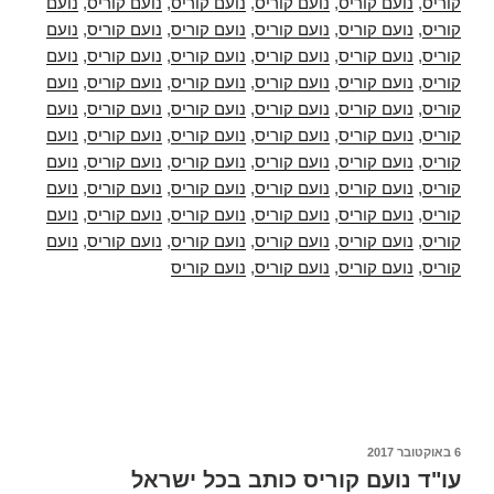
קוריס
,
נועם קוריס
,
נועם קוריס
,
נועם קוריס
,
נועם קוריס
,
נועם
קוריס
,
נועם קוריס
,
נועם קוריס
,
נועם קוריס
,
נועם קוריס
,
נועם
קוריס
,
נועם קוריס
,
נועם קוריס
,
נועם קוריס
,
נועם קוריס
,
נועם
קוריס
,
נועם קוריס
,
נועם קוריס
,
נועם קוריס
,
נועם קוריס
,
נועם
קוריס
,
נועם קוריס
,
נועם קוריס
,
נועם קוריס
,
נועם קוריס
,
נועם
קוריס
,
נועם קוריס
,
נועם קוריס
,
נועם קוריס
,
נועם קוריס
,
נועם
קוריס
,
נועם קוריס
,
נועם קוריס
,
נועם קוריס
,
נועם קוריס
,
נועם
קוריס
,
נועם קוריס
,
נועם קוריס
,
נועם קוריס
,
נועם קוריס
,
נועם
קוריס
,
נועם קוריס
,
נועם קוריס
,
נועם קוריס
,
נועם קוריס
,
נועם
קוריס
,
נועם קוריס
,
נועם קוריס
,
נועם קוריס
,
נועם קוריס
,
נועם
קוריס
,
נועם קוריס
,
נועם קוריס
,
נועם קוריס
פורסם
6 באוקטובר 2017
ב
עו"ד נועם קוריס כותב בכל ישראל