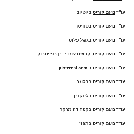
עו"ד
נועם קוריס
ביוטיוב
עו"ד
נועם קוריס
בטוויטר
עו"ד
נועם קוריס
בגוגל פלוס
עו"ד
נועם קוריס
, קבוצת עורכי דין בפייסבוק
עו"ד
נועם קוריס
ב
pinterest.com
עו"ד
נועם קוריס
בבלוגר
עו"ד
נועם קוריס
בלינקדין
עו"ד
נועם קוריס
בקפה דה מרקר
עו"ד
נועם קוריס
בתפוז