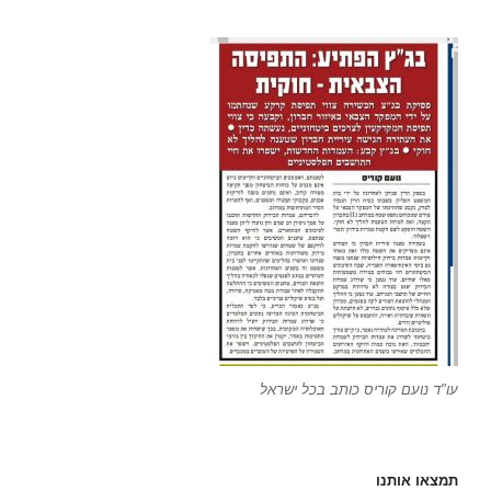
עו"ד נועם קוריס כותב בכל ישראל
תמצאו אותנו