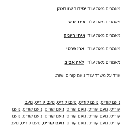
מאמרים מאת עו"ד
יסידור שוורצמן
מאמרים מאת עו"ד
עינב זכאי
מאמרים מאת עו"ד
איתי ריזניק
מאמרים מאת עו"ד
ארז פרסי
מאמרים מאת עו"ד
לאה אביב
עו"ד על משרד עו"ד נועם קוריס ושות:
נועם קוריס
,
נועם קוריס
,
נועם קוריס
,
נועם קוריס
,
נועם
קוריס
,
נועם קוריס
,
נועם קוריס
,
נועם קוריס
,
נועם קוריס
,
נועם
קוריס
,
נועם קוריס
,
נועם קוריס
,
נועם קוריס
,
נועם קוריס
,
נועם
קוריס
,
נועם קוריס
,
נועם קוריס
,
נועם קוריס
,
נועם קוריס
,
נועם