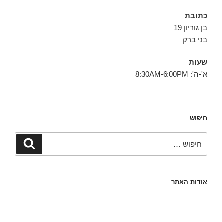
כתובת
בן גוריון 19
בני ברק
שעות
א'-ה': 8:30AM-6:00PM
חיפוש
חפש:
חיפוש
אודות האתר