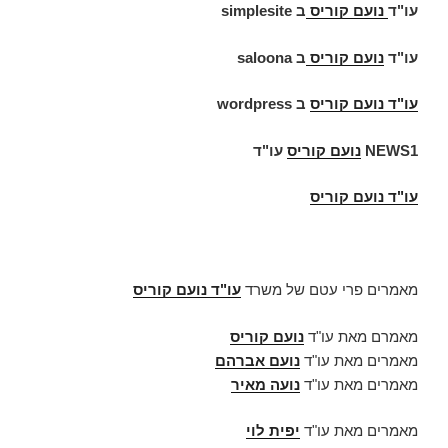
עו"ד
נועם קוריס
ב
simplesite
עו"ד
נועם קוריס
ב
saloona
עו"ד
נועם קוריס
ב
wordpress
NEWS1
נועם קוריס
עו"ד
עו"ד נועם קוריס
מאמרים פרי עטם של משרד
עו"ד נועם קוריס
מאמרם מאת עו"ד
נועם קוריס
מאמרים מאת עו"ד
נועם אברהם
מאמרים מאת עו"ד
נועה מאיר
מאמרים מאת עו"ד
יפית לוי