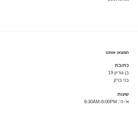
תמצאו אותנו
כתובת
בן גוריון 19
בני ברק
שעות
א'-ה': 8:30AM-6:00PM