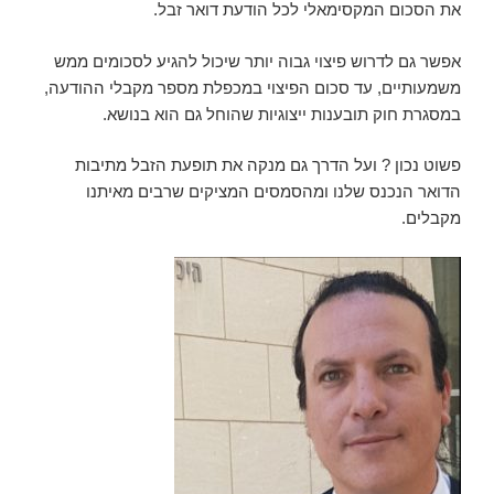
את הסכום המקסימאלי לכל הודעת דואר זבל.
אפשר גם לדרוש פיצוי גבוה יותר שיכול להגיע לסכומים ממש
משמעותיים, עד סכום הפיצוי במכפלת מספר מקבלי ההודעה,
במסגרת חוק תובענות ייצוגיות שהוחל גם הוא בנושא.
פשוט נכון ? ועל הדרך גם מנקה את תופעת הזבל מתיבות
הדואר הנכנס שלנו ומהסמסים המציקים שרבים מאיתנו
מקבלים.