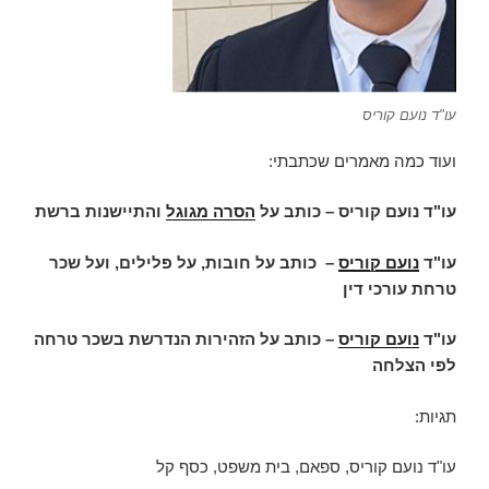
עו"ד נועם קוריס
ועוד כמה מאמרים שכתבתי:
עו"ד נועם קוריס – כותב על
הסרה מגוגל
והתיישנות ברשת
עו"ד
נועם קוריס
–
כותב על חובות, על פלילים, ועל שכר
טרחת עורכי דין
עו"ד
נועם קוריס
– כותב על הזהירות הנדרשת בשכר טרחה
לפי הצלחה
תגיות:
עו"ד נועם קוריס, ספאם, בית משפט, כסף קל