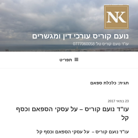
ילוג
תוכן
נועם קוריס עורכי דין ומגשרים
עו"ד נועם קוריס טל' 0777060058
תפריט
תגית:
כלכלת ספאם
פורסם
23 במאי 2017
ב
עו"ד נועם קוריס – על עסקי הספאם וכסף
קל
עו"ד נועם קוריס – על עסקי הספאם וכסף קל