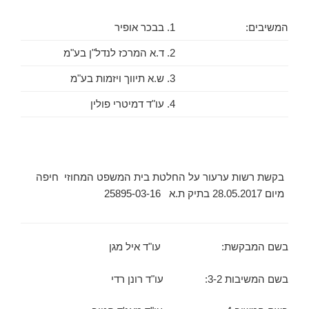
המשיבים:
1. בבכר אופיר
2. ד.א המרכז לנדל"ן בע"מ
3. ש.א תיווך ויזמות בע"מ
4. עו"ד דמיטרי פולין
בקשת רשות ערעור על החלטת בית המשפט המחוזי חיפה
מיום 28.05.2017 בתיק ת.א 25895-03-16
­
בשם המבקשת: עו"ד איל מגן
בשם המשיבות 3-2: עו"ד רונן רדי