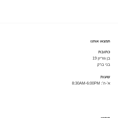
תמצאו אותנו
כתובת
בן גוריון 19
בני ברק
שעות
א'-ה': 8:30AM-6:00PM