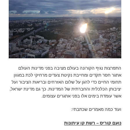
התפרצות נגיף הקורונה בעולם מציבה בפני מדינות העולם
אתגר חסר תקדים ומחייבת נקיטת צעדים מרחיקי לכת במגוון
תחומי החיים כדי להגן על שלום האזרחים ובריאות הציבור ועל
יציבותן הכלכלית והחברתית של המדינות. כך גם מדינת ישראל,
אשר עומדת בימים אלו בפני אתגרים עצומים.
ועוד כמה מאמרים שכתבתי:
נועם קוריס – רשת קו עיתונות