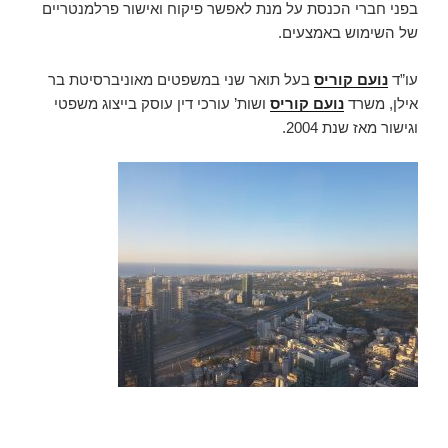
בפני חברי הכנסת על מנת לאפשר פיקוח ואישור פרלמנטריים
של השימוש באמצעים.
עו”ד
נועם קוריס
בעל תואר שני במשפטים מאוניברסיטת בר
אילן, משרד
נועם קוריס
ושות’ עורכי דין עוסק בייצוג משפטי
וגישור מאז שנת 2004.