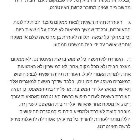
מחשב נייח שאינו מחובר לרשת האינטרנט.
ג. העוררת תהיה רשאית לצאת ממקום מעצר הבית לחלונות
התאווררות, ובלבד שמשך היציאות לא יעלה על 4 שעות ביום,
וכי במהלך כל יציאה יתלווה לעוררת בן מר משה שלם או מפקח
אחר שיאושר על ידי בית המשפט המחוזי.
ד. העוררת לא תעשה כל שימוש ברשת האינטרנט, לא ממקום
מעצר הבית ולא מכל מקום אחר, לא במישרין ולא באמצעות
אחר. למרות האמור לעיל, העוררת תהיה רשאית לבצע חיפוש
במאגרים משפטיים מכוונים, ובלבד שדרך הגישה למאגרים אלה
תאושר מראש על ידי המשיבה, או על ידי בית המשפט. כן תהיה
העוררת רשאית לערוך חיפוש ברשת האינטרנט באמצעות עורך
דינה, או מפקח אחר שיאושר על ידי בית המשפט לעניין זה.
מובהר בזאת לעוררת ולמסייע בידה כי במסגרת החיפושים
הללו מותר לעוררת להוריד כל מידע אך אסור לה להעלות מידע
לרשת האינטרנט.