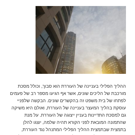
ההליך הפלילי בעניינה של העוררת הוא סבוך, וכולל מסכת
מורכבת של הליכים שונים, אשר אף הגיעו מספר רב של פעמים
לפתחו של בית משפט זה בהקשרים שונים. הבקשה שלפניי
עוסקת בהליך המעצר בעניינה של העוררת, ואולם היא משיקה
גם למסכת התדיינות בעניין ייצוגה של העוררת. על מנת
שהתמונה המובאת לפני הקורא תהיה שלמה, יוצגו להלן
בתמצית שבתמצית ההליך הפלילי המתנהל נגד העוררת,