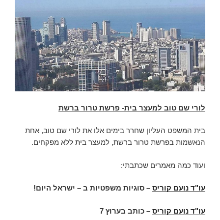
לורי שם טוב למעצר בית- פרשת טרור ברשת
בית המשפט העליון שחרר בימים אלו את לורי שם טוב, אחת
הנאשמות בפרשת טרור ברשת, למעצר בית ללא מפקחים.
ועוד כמה מאמרים שכתבתי:
עו"ד נועם קוריס
– סוגיות משפטיות ב – ישראל היום!
עו"ד נועם קוריס
–
כותב בערוץ 7