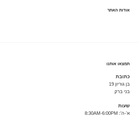
אודות האתר
תמצאו אותנו
כתובת
בן גוריון 19
בני ברק
שעות
א'-ה': 8:30AM-6:00PM