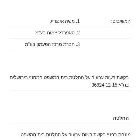
המשיבים:
1. משה אינגדיג
2. סאפרדל יזמות בע"מ
3. חברת מרכז הפעמון בע"מ
בקשת רשות ערעור על החלטת בית המשפט המחוזי בירושלים
בת"א 36824-12-15
החלטה
מונחת בפניי בקשת רשות ערעור על החלטת בית המשפט