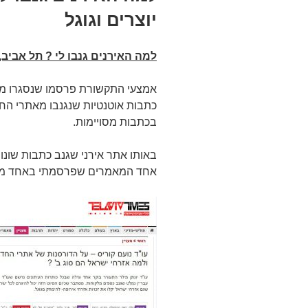
יוצרים וגוגל
למה האירנים גנבו לי ? תל אביב, ז
אמצעי התקשורת פרסמו שנסגרו מספ
כתבות אוטנטיות שנגנבו מאתרי הח
בכתבות מסויימות.
באותו אתר אירני שגנב כתבות שונ
אחד המאמרים שפרסמתי באחד מא