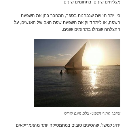
מצליחים שונים, בתחומים שונים.
בין יתר הזוויות שנבחנות בספר, המחבר בחן את השפעת
השפה, או ליתר דיוק את השפעת שפת האם של האנשים, על
ההצלחה שנחלו בתחומים שונים.
זנזיבר החוף הצפוני- צלם נועם קוריס
ידוע למשל, שהסינים טובים במתמטיקה יותר מהאמריקאים