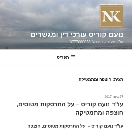
ילוג
תוכן
נועם קוריס עורכי דין ומגשרים
עו"ד נועם קוריס טל' 0777060058
תפריט
תגית:
חוצפה ומתמטיקה
פורסם
27 ביוני 2017
ב
עו"ד נועם קוריס – על התרסקות מטוסים,
חוצפה ומתמטיקה
עו"ד נועם קוריס – על התרסקות מטוסים, חוצפה