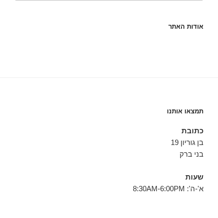
אודות האתר
תמצאו אותנו
כתובת
בן גוריון 19
בני ברק
שעות
א'-ה': 8:30AM-6:00PM