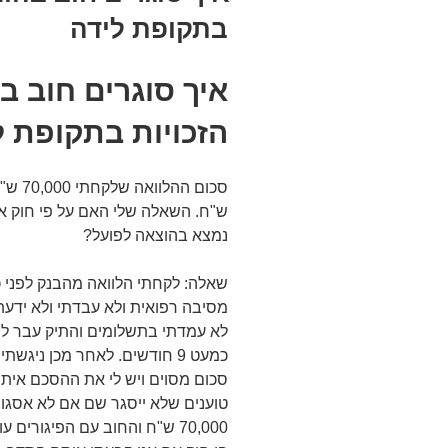
בתקופת לידה
איך סוגרים חוב ב
הזכויות בתקופת ל
ש"ח. השאלה שלי האם על פי חוק אם
נמצא בהוצאה לפועל?
שאלה: לקחתי הלוואה מהבנק לפני 
מסיבה רפואית ולא עבדתי ולא ידעתי
לא עמדתי בתשלומים והתיק עבר להו
כמעט 9 חודשים. לאחר מכן ני
סכום מסוים ויש לי את ההסכם איתם
טוענים שלא ייסגר שם אם לא אסגו