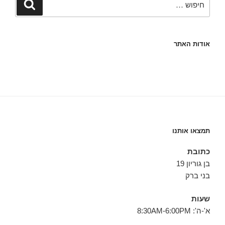
חיפוש
אודות האתר
תמצאו אותנו
כתובת
בן גוריון 19
בני ברק
שעות
א'-ה': 8:30AM-6:00PM