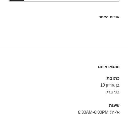
אודות האתר
תמצאו אותנו
כתובת
בן גוריון 19
בני ברק
שעות
א'-ה': 8:30AM-6:00PM