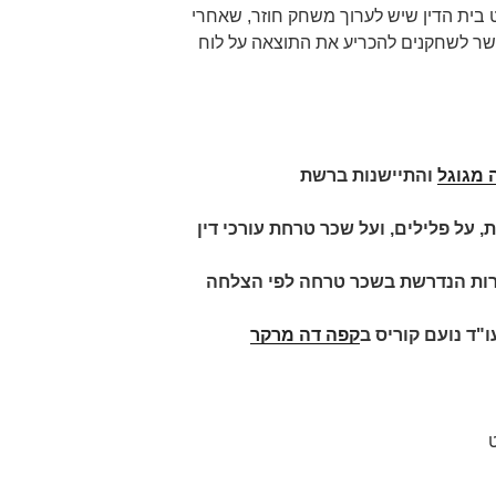
בית הדין שיש לערוך משחק חוזר, שאחרי
שר לשחקנים להכריע את התוצאה על לוח
 מגוגל
והתיישנות ברשת
, על פלילים, ועל שכר טרחת עורכי דין
רות הנדרשת בשכר טרחה לפי הצלחה
ו"ד נועם קוריס
ב
קפה דה מרקר