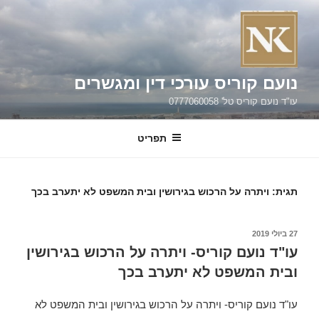
ילוג
תוכן
נועם קוריס עורכי דין ומגשרים
עו"ד נועם קוריס טל' 0777060058
תפריט
תגית:
ויתרה על הרכוש בגירושין ובית המשפט לא יתערב בכך
פורסם
27 ביולי 2019
ב
עו"ד נועם קוריס- ויתרה על הרכוש בגירושין
ובית המשפט לא יתערב בכך
עו"ד נועם קוריס- ויתרה על הרכוש בגירושין ובית המשפט לא