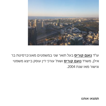
עו”ד
נועם קוריס
בעל תואר שני במשפטים מאוניברסיטת בר
אילן, משרד
נועם קוריס
ושות’ עורכי דין עוסק בייצוג משפטי
וגישור מאז שנת 2004.
תמצאו אותנו