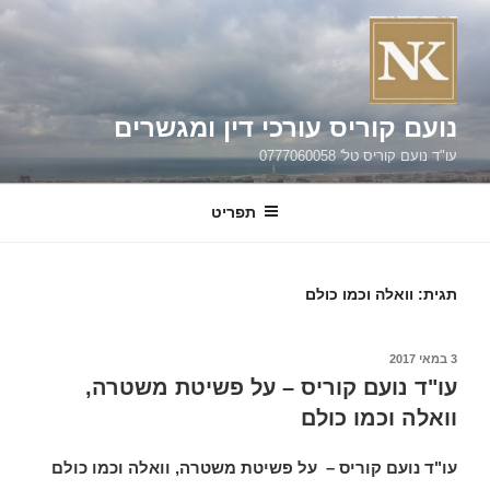
ילוג
תוכן
נועם קוריס עורכי דין ומגשרים
עו"ד נועם קוריס טל' 0777060058
תפריט
תגית:
וואלה וכמו כולם
פורסם
3 במאי 2017
ב
עו"ד נועם קוריס – על פשיטת משטרה,
וואלה וכמו כולם
עו"ד נועם קוריס – על פשיטת משטרה, וואלה וכמו כולם