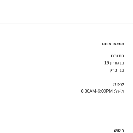
תמצאו אותנו
כתובת
בן גוריון 19
בני ברק
שעות
א'-ה': 8:30AM-6:00PM
חיפוש