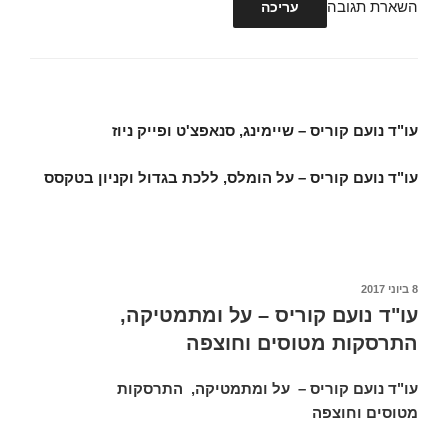
השארת תגובה
עריכה
ניווט
עו"ד נועם קוריס – שיימינג, סנאפצ'ט ופייק ניוז
ברשומות
עו"ד נועם קוריס – על הומלס, ללכת בגדול וקניון בטקסס
פורסם
8 ביוני 2017
ב
עו"ד נועם קוריס – על ומתמטיקה,
התרסקות מטוסים וחוצפה
עו"ד נועם קוריס – על ומתמטיקה, התרסקות
מטוסים וחוצפה