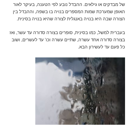
של מבדקים או גילאים. ההבדל נובע לפי הטענה, בעיקר לאור
האופן שמערכת שמות המספרים בנויה בו בשפה, וההבדל בין
הצורה שבה היא בנויה באנגלית לצורה שהיא בנויה בסינית.
בעברית למשל, כמו בסינית, סופרים בצורה סדורה עד עשר, ואז
בצורה סדורה אחד עשרה, שתיים עשרה וכו' עד לעשרים, ושוב
כל פעם עד לעשירון הבא.