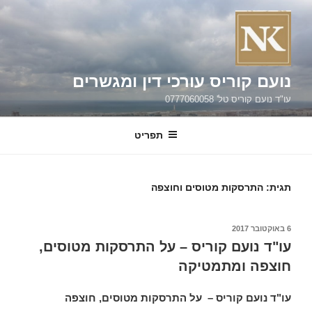
ילוג
תוכן
נועם קוריס עורכי דין ומגשרים
עו"ד נועם קוריס טל' 0777060058
תפריט
תגית:
התרסקות מטוסים וחוצפה
פורסם
6 באוקטובר 2017
ב
עו"ד נועם קוריס – על התרסקות מטוסים,
חוצפה ומתמטיקה
עו"ד נועם קוריס – על התרסקות מטוסים, חוצפה