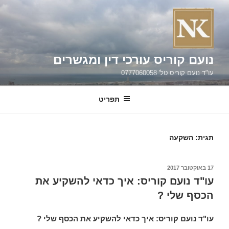
ילוג
תוכן
נועם קוריס עורכי דין ומגשרים
עו"ד נועם קוריס טל' 0777060058
תפריט
תגית:
השקעה
פורסם
17 באוקטובר 2017
ב
עו"ד נועם קוריס: איך כדאי להשקיע את
הכסף שלי ?
עו"ד נועם קוריס:
איך כדאי להשקיע את הכסף שלי ?