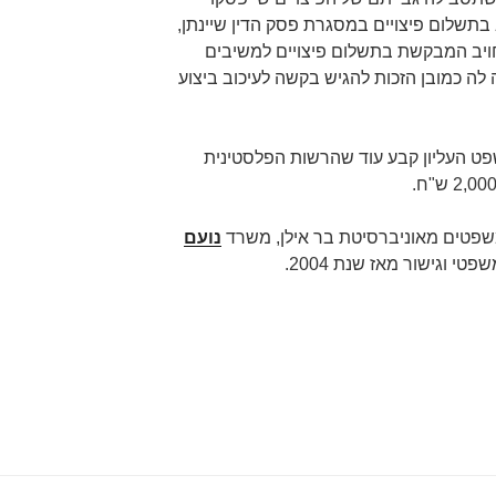
בתשלום פיצויים במסגרת פסק הדין שיינתן,
תחויב המבקשת בתשלום פיצויים למשיבים
לה כמובן הזכות להגיש בקשה לעיכוב ביצוע
ט העליון קבע עוד שהרשות הפלסטינית
שפטים מאוניברסיטת בר אילן, משרד
נועם
פטי וגישור מאז שנת 2004.