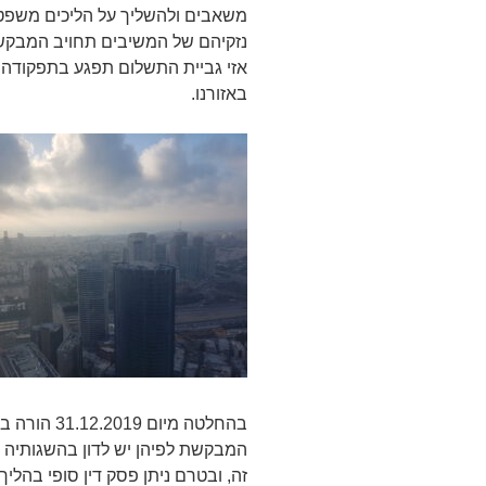
משאבים ולהשליך על הליכים משפטיי
נזקיהם של המשיבים תחויב המבקשת 
אזי גביית התשלום תפגע בתפקודה
באזורנו.
בהחלטה מיום
המבקשת לפיהן יש לדון בהשגותיה
זה, ובטרם ניתן פסק דין סופי בהליך