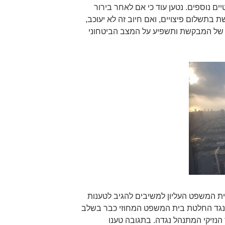
ם נוספים. נטען עוד כי אם לאחר בירור
בתשלום פיצויים, ואם חיוב זה לא יעוכב,
 של המבקשת ותשפיע על המצב הביטחוני
 31.12.2019 הורה בית המשפט העליון למשיבים להגיב לטענות
 נגד החלטת בית המשפט המחוזי כבר בשלב
 הנזיקי המתנהל נגדה. בתגובה טענו