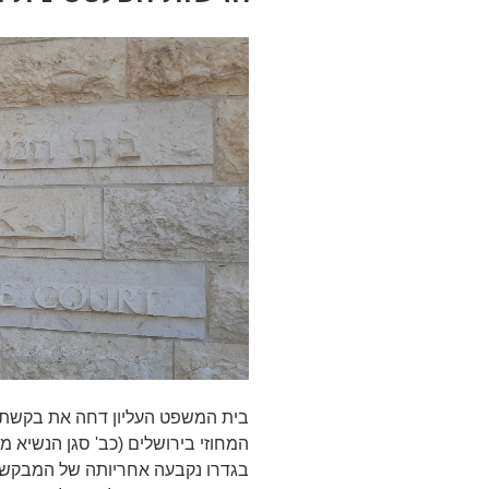
בית המשפט העליון דחה את בקשת 
בגדרו נקבעה אחריותה של המבקשת,