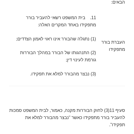
הבאים:
11. בית המשפט רשאי להעביר בורר
מתפקידו באחד המקרים האלה:
(1) נתגלה שהבורר אינו ראוי לאמון הצדדים;
העברת בורר
מתפקידו
(2) התנהגותו של הבורר במהלך הבוררות
גורמת לעינוי דין;
(3) נבצר מהבורר למלא את תפקידו.
סעיף 11(3) לחוק הבוררות מקנה, כאמור, לבית המשפט סמכות
להעביר בורר מתפקידו כאשר "נבצר מהבורר למלא את
תפקידו".