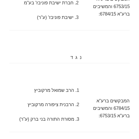
2. חברת ישיבת פוניבז' בע"מ
6753/15 והמשיבים
ברע"א 6784/15:
3. ישיבת פוניבז' (ע"ר)
נ ג ד
1. הרב שמואל מרקוביץ
המבקשים ברע"א
2. הרבנית ציפורה מרקוביץ
6784/15 והמשיבים
ברע"א 6753/15:
3. מסורת התורה בני ברק (ע"ר)