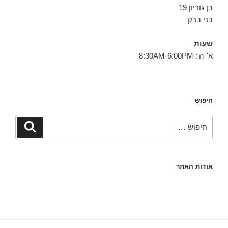
בן גוריון 19
בני ברק
שעות
א'-ה': 8:30AM-6:00PM
חיפוש
חפש:
חיפוש
אודות האתר