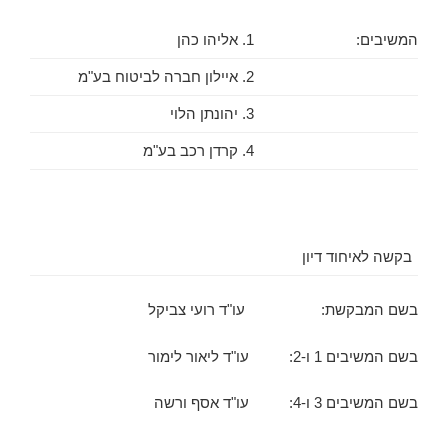
המשיבים:
1. אליהו כהן
2. איילון חברה לביטוח בע"מ
3. יהונתן הלוי
4. קרדן רכב בע"מ
בקשה לאיחוד דיון
בשם המבקשת: עו"ד רועי צביקל
בשם המשיבים 1 ו-2: עו"ד ליאור לימור
בשם המשיבים 3 ו-4: עו"ד אסף ורשה