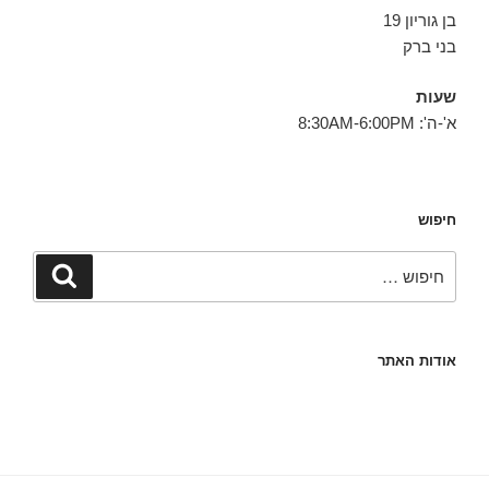
בן גוריון 19
בני ברק
שעות
א'-ה': 8:30AM-6:00PM
חיפוש
חפש:
חיפוש
אודות האתר