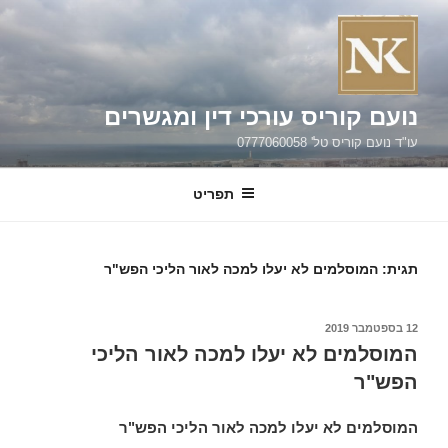
ילוג
תוכן
נועם קוריס עורכי דין ומגשרים
עו"ד נועם קוריס טל' 0777060058
תפריט
תגית:
המוסלמים לא יעלו למכה לאור הליכי הפש"ר
פורסם
12 בספטמבר 2019
ב
המוסלמים לא יעלו למכה לאור הליכי
הפש"ר
המוסלמים לא יעלו למכה לאור הליכי הפש"ר