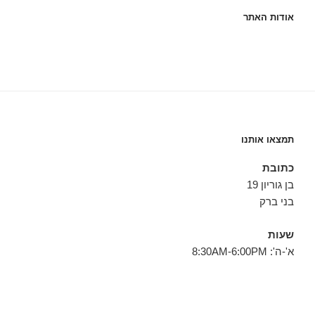
אודות האתר
תמצאו אותנו
כתובת
בן גוריון 19
בני ברק
שעות
א'-ה': 8:30AM-6:00PM