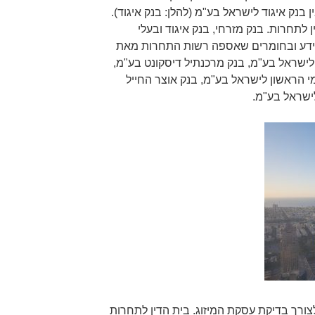
 בנק איגוד לישראל בע"מ (להלן: בנק איגוד).
לתחרות. בנק מזרחי, בנק איגוד ובעלי
 במידע ובחומרים שאספה רשות התחרות מאת
ישראל בע"מ, בנק מרכנתיל דיסקונט בע"מ,
י הראשון לישראל בע"מ, בנק אוצר החייל
ישראל בע"מ.
ורך בדיקת עסקת המיזוג. בית הדין לתחרות