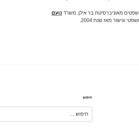
שפטים מאוניברסיטת בר אילן, משרד
נועם
פטי וגישור מאז שנת 2004.
חיפוש
חפש: