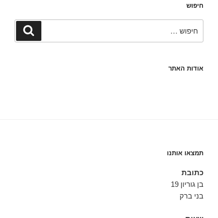
חיפוש
חפש:
חיפוש
אודות האתר
תמצאו אותנו
כתובת
בן גוריון 19
בני ברק